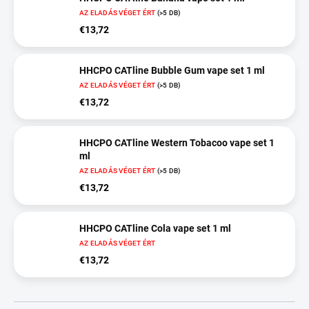
AZ ELADÁS VÉGET ÉRT
(>5 DB)
€13,72
HHCPO CATline Bubble Gum vape set 1 ml
AZ ELADÁS VÉGET ÉRT
(>5 DB)
€13,72
HHCPO CATline Western Tobacoo vape set 1
ml
AZ ELADÁS VÉGET ÉRT
(>5 DB)
€13,72
HHCPO CATline Cola vape set 1 ml
AZ ELADÁS VÉGET ÉRT
€13,72