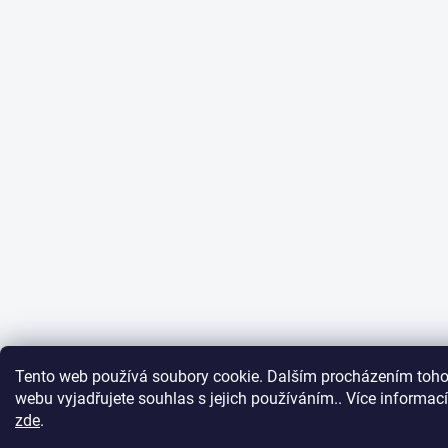
Tento web používá soubory cookie. Dalším procházením toho
webu vyjadřujete souhlas s jejich používáním.. Více informací
zde
.