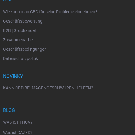
Wie kann man CBD für seine Probleme einnehmen?
Geschäftsbewertung
B2B | Großhandel
Zusammenarbeit
Geschäftsbedingungen
Datenschutzpolitik
NOVINKY
KANN CBD BEI MAGENGESCHWÜREN HELFEN?
BLOG
WAS IST THCV?
Was ist DAZED?