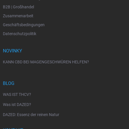
B2B | Großhandel
Zusammenarbeit
Geschäftsbedingungen
Datenschutzpolitik
NOVINKY
KANN CBD BEI MAGENGESCHWÜREN HELFEN?
BLOG
WAS IST THCV?
Was ist DAZED?
DAZED: Essenz der reinen Natur