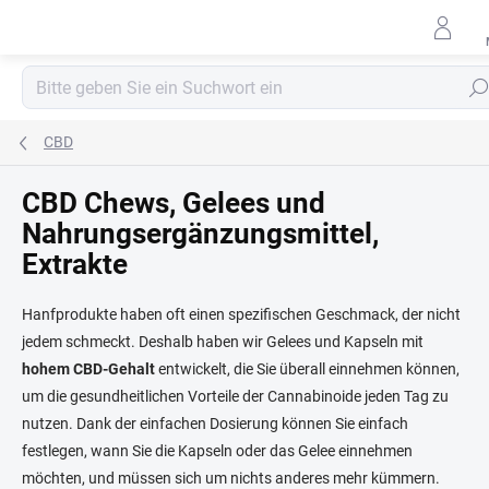
Zum
Inhalt
springen
Such
CBD
CBD Chews, Gelees und
Nahrungsergänzungsmittel,
Extrakte
Hanfprodukte haben oft einen spezifischen Geschmack, der nicht
jedem schmeckt. Deshalb haben wir Gelees und Kapseln mit
hohem CBD-Gehalt
entwickelt, die Sie überall einnehmen können,
um die gesundheitlichen Vorteile der Cannabinoide jeden Tag zu
nutzen. Dank der einfachen Dosierung können Sie einfach
festlegen, wann Sie die Kapseln oder das Gelee einnehmen
möchten, und müssen sich um nichts anderes mehr kümmern.