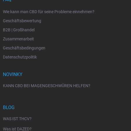
Wie kann man CBD für seine Probleme einnehmen?
Geschäftsbewertung
B2B | Großhandel
Zusammenarbeit
Geschäftsbedingungen
Datenschutzpolitik
NOVINKY
KANN CBD BEI MAGENGESCHWÜREN HELFEN?
BLOG
WAS IST THCV?
Was ist DAZED?