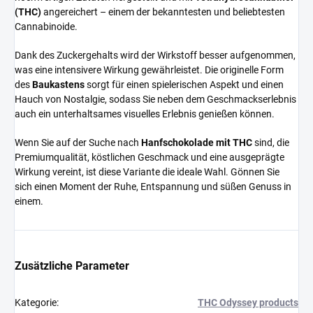
(THC)
angereichert – einem der bekanntesten und beliebtesten
Cannabinoide.
Dank des Zuckergehalts wird der Wirkstoff besser aufgenommen,
was eine intensivere Wirkung gewährleistet. Die originelle Form
des
Baukastens
sorgt für einen spielerischen Aspekt und einen
Hauch von Nostalgie, sodass Sie neben dem Geschmackserlebnis
auch ein unterhaltsames visuelles Erlebnis genießen können.
Wenn Sie auf der Suche nach
Hanfschokolade mit THC
sind, die
Premiumqualität, köstlichen Geschmack und eine ausgeprägte
Wirkung vereint, ist diese Variante die ideale Wahl. Gönnen Sie
sich einen Moment der Ruhe, Entspannung und süßen Genuss in
einem.
Zusätzliche Parameter
Kategorie
:
THC Odyssey products