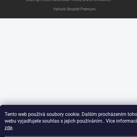
Vytvoril Shoptet Premium
Tento web používá soubory cookie. Dalším procházením toho
webu vyjadřujete souhlas s jejich používáním.. Více informací
zde
.