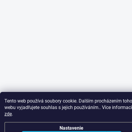
Tento web používá soubory cookie. Dalším procházením toho
webu vyjadřujete souhlas s jejich používáním.. Více informací
zde
.
Nastavenie