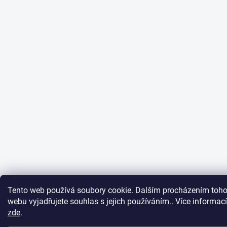
Tento web používá soubory cookie. Dalším procházením toho
webu vyjadřujete souhlas s jejich používáním.. Více informací
zde
.