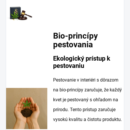
Bio-princípy
pestovania
Ekologický prístup k
pestovaniu
Pestovanie v interiéri s dôrazom
na bio-princípy zaručuje, že každý
kvet je pestovaný s ohľadom na
prírodu. Tento prístup zaručuje
vysokú kvalitu a čistotu produktu.