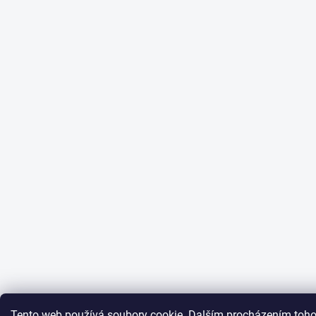
Tento web používá soubory cookie. Dalším procházením toho