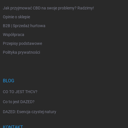
Jak przyjmować CBD na swoje problemy? Radzimy!
Opinie o sklepie
B2B | Sprzedaż hurtowa
Współpraca
Przepisy podstawowe
Polityka prywatności
BLOG
CO TO JEST THCV?
Co to jest DAZED?
DAZED: Esencja czystej natury
KONTAKT