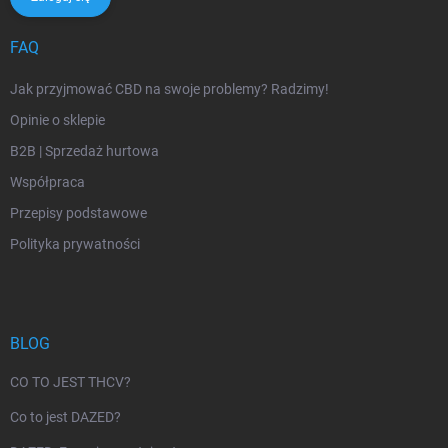
FAQ
Jak przyjmować CBD na swoje problemy? Radzimy!
Opinie o sklepie
B2B | Sprzedaż hurtowa
Współpraca
Przepisy podstawowe
Polityka prywatności
BLOG
CO TO JEST THCV?
Co to jest DAZED?