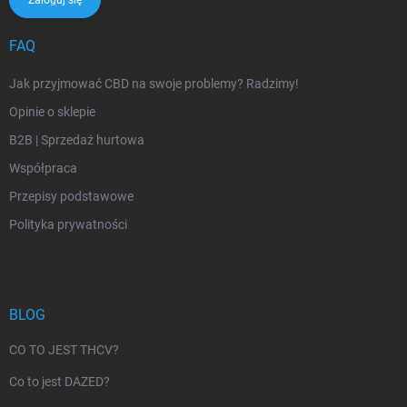
FAQ
Jak przyjmować CBD na swoje problemy? Radzimy!
Opinie o sklepie
B2B | Sprzedaż hurtowa
Współpraca
Przepisy podstawowe
Polityka prywatności
BLOG
CO TO JEST THCV?
Co to jest DAZED?