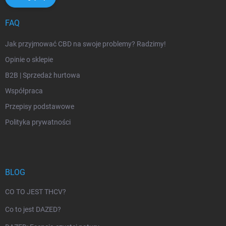
FAQ
Jak przyjmować CBD na swoje problemy? Radzimy!
Opinie o sklepie
B2B | Sprzedaż hurtowa
Współpraca
Przepisy podstawowe
Polityka prywatności
BLOG
CO TO JEST THCV?
Co to jest DAZED?