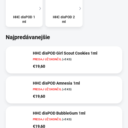
HHC disPOD 1
HHC disPOD 2
ml
ml
Najpredávanejšie
HHC disPOD Girl Scout Cookies 1ml
PREDAJ UŽ SKONČIL
(>5 KS)
€19,60
HHC disPOD Amnesia 1ml
PREDAJ UŽ SKONČIL
(>5 KS)
€19,60
HHC disPOD BubbleGum 1ml
PREDAJ UŽ SKONČIL
(>5 KS)
€19,60