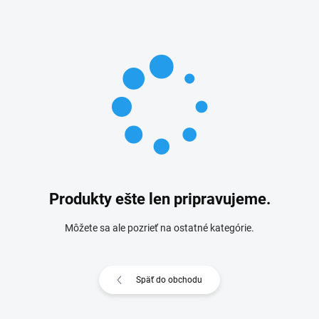
Produkty ešte len pripravujeme.
Môžete sa ale pozrieť na ostatné kategórie.
Späť do obchodu