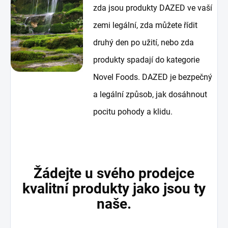
zda jsou produkty DAZED ve vaší
zemi legální, zda můžete řídit
druhý den po užití, nebo zda
produkty spadají do kategorie
Novel Foods. DAZED je bezpečný
a legální způsob, jak dosáhnout
pocitu pohody a klidu.
Žádejte u svého prodejce
kvalitní produkty jako jsou ty
naše.