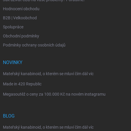
Hodnocení obchodu
B2B | Velkoobchod
Spolupráce
Obchodní podmínky
Podmínky ochrany osobních údajů
NOVINKY
Mateřský kanabinoid, o kterém se mluví čím dál víc
Made in 420 Republic
Megasoutěž o ceny za 100.000 Kč na novém instagramu
BLOG
Mateřský kanabinoid, o kterém se mluví čím dál víc