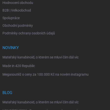
Hodnocení obchodu
B2B | Velkoobchod
Spolupráce
Obchodní podmínky
Podmínky ochrany osobních údajů
NOVINKY
Mateřský kanabinoid, o kterém se mluví čím dál víc
Made in 420 Republic
Megasoutěž o ceny za 100.000 Kč na novém instagramu
BLOG
Mateřský kanabinoid, o kterém se mluví čím dál víc