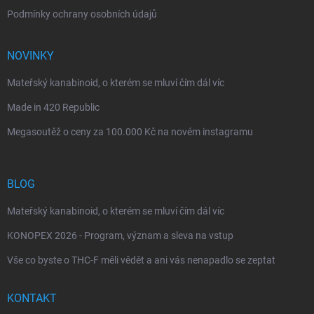
Podmínky ochrany osobních údajů
NOVINKY
Mateřský kanabinoid, o kterém se mluví čím dál víc
Made in 420 Republic
Megasoutěž o ceny za 100.000 Kč na novém instagramu
BLOG
Mateřský kanabinoid, o kterém se mluví čím dál víc
KONOPEX 2026 - Program, význam a sleva na vstup
Vše co byste o THC-F měli vědět a ani vás nenapadlo se zeptat
KONTAKT