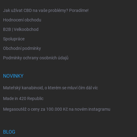
Jak užívat CBD na vaše problémy? Poradíme!
Hodnocení obchodu
B2B | Velkoobchod
Spolupráce
Obchodní podmínky
Podmínky ochrany osobních údajů
NOVINKY
Mateřský kanabinoid, o kterém se mluví čím dál víc
Made in 420 Republic
Megasoutěž o ceny za 100.000 Kč na novém instagramu
BLOG