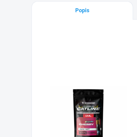
Popis