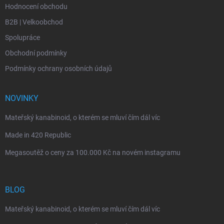
Hodnocení obchodu
B2B | Velkoobchod
Spolupráce
Obchodní podmínky
Podmínky ochrany osobních údajů
NOVINKY
Mateřský kanabinoid, o kterém se mluví čím dál víc
Made in 420 Republic
Megasoutěž o ceny za 100.000 Kč na novém instagramu
BLOG
Mateřský kanabinoid, o kterém se mluví čím dál víc