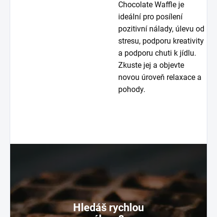
Chocolate Waffle je
ideální pro posílení
pozitivní nálady, úlevu od
stresu, podporu kreativity
a podporu chuti k jídlu.
Zkuste jej a objevte
novou úroveň relaxace a
pohody.
Hledáš rychlou