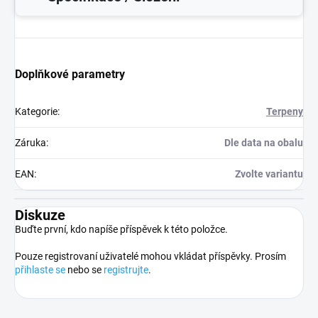
Doplňkové parametry
Kategorie
:
Terpeny
Záruka
:
Dle data na obalu
EAN
:
Zvolte variantu
Diskuze
Buďte první, kdo napíše příspěvek k této položce.
Pouze registrovaní uživatelé mohou vkládat příspěvky. Prosím
přihlaste se
nebo se
registrujte
.