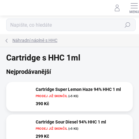
Přejít
na
obsah
Hledat
Náhradní náplně s HHC
Cartridge s HHC 1ml
Nejprodávanější
Cartridge Super Lemon Haze 94% HHC 1 ml
PRODEJ JIŽ SKONČIL
(>5 KS)
390 Kč
Cartridge Sour Diesel 94% HHC 1 ml
PRODEJ JIŽ SKONČIL
(>5 KS)
299 Kč