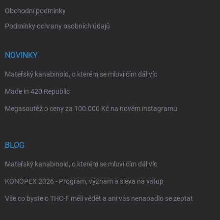
Obchodní podmínky
Podmínky ochrany osobních údajů
NOVINKY
Mateřský kanabinoid, o kterém se mluví čím dál víc
Made in 420 Republic
Megasoutěž o ceny za 100.000 Kč na novém instagramu
BLOG
Mateřský kanabinoid, o kterém se mluví čím dál víc
KONOPEX 2026 - Program, význam a sleva na vstup
Vše co byste o THC-F měli vědět a ani vás nenapadlo se zeptat