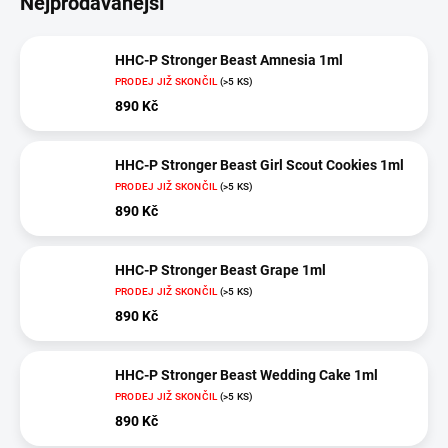
Nejprodávanější
HHC-P Stronger Beast Amnesia 1ml
PRODEJ JIŽ SKONČIL
(>5 KS)
890 Kč
HHC-P Stronger Beast Girl Scout Cookies 1ml
PRODEJ JIŽ SKONČIL
(>5 KS)
890 Kč
HHC-P Stronger Beast Grape 1ml
PRODEJ JIŽ SKONČIL
(>5 KS)
890 Kč
HHC-P Stronger Beast Wedding Cake 1ml
PRODEJ JIŽ SKONČIL
(>5 KS)
890 Kč