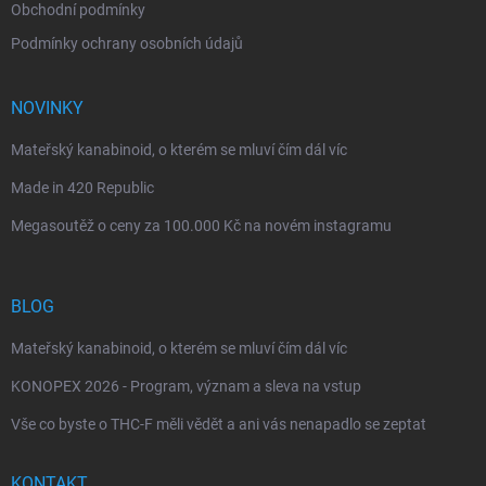
Obchodní podmínky
Podmínky ochrany osobních údajů
NOVINKY
Mateřský kanabinoid, o kterém se mluví čím dál víc
Made in 420 Republic
Megasoutěž o ceny za 100.000 Kč na novém instagramu
BLOG
Mateřský kanabinoid, o kterém se mluví čím dál víc
KONOPEX 2026 - Program, význam a sleva na vstup
Vše co byste o THC-F měli vědět a ani vás nenapadlo se zeptat
KONTAKT